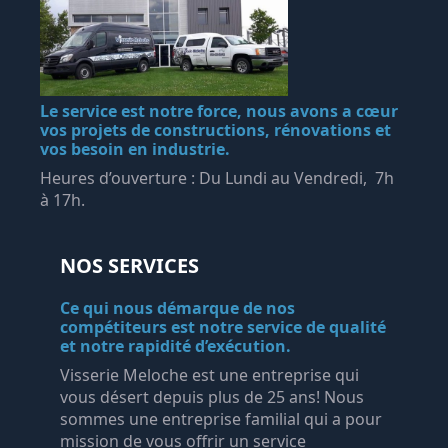
Le service est notre force, nous avons a cœur
vos projets de constructions, rénovations et
vos besoin en industrie.
Heures d’ouverture : Du Lundi au Vendredi, 7h
à 17h.
NOS SERVICES
Ce qui nous démarque de nos
compétiteurs est notre service de qualité
et notre rapidité d’exécution.
Visserie Meloche est une entreprise qui
vous désert depuis plus de 25 ans! Nous
sommes une entreprise familial qui a pour
mission de vous offrir un service