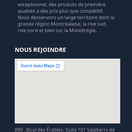
exceptionnel, des produits de première
qualités a des prix plus que compétitif.
Nous desservons un large territoire dont la
grande région Montréalaise, la rive sud,
rive nord et bien sur la Montérégie.
NOUS REJOINDRE
890 , Boul des Érables, Suite 101 Salaberry de