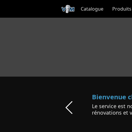
Catalogue
Produits
Bienvenue c
Le service est n
rénovations et v