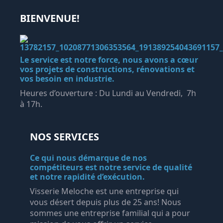
BIENVENUE!
Le service est notre force, nous avons a cœur
vos projets de constructions, rénovations et
vos besoin en industrie.
Heures d’ouverture : Du Lundi au Vendredi, 7h
à 17h.
NOS SERVICES
Ce qui nous démarque de nos
compétiteurs est notre service de qualité
et notre rapidité d’exécution.
Visserie Meloche est une entreprise qui
vous désert depuis plus de 25 ans! Nous
sommes une entreprise familial qui a pour