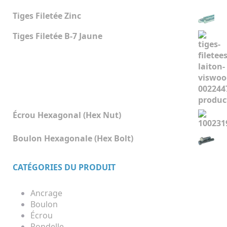
Tiges Filetée Zinc
Tiges Filetée B-7 Jaune
Écrou Hexagonal (Hex Nut)
Boulon Hexagonale (Hex Bolt)
CATÉGORIES DU PRODUIT
Ancrage
Boulon
Écrou
Rondelle