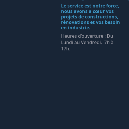
Le service est notre force,
nous avons a cœur vos
projets de constructions,
rénovations et vos besoin
en industrie.
Heures d’ouverture : Du
Lundi au Vendredi, 7h à
17h.