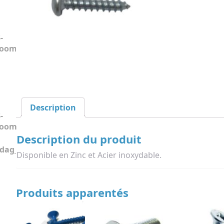
Description
Description du produit
Disponible en Zinc et Acier inoxydable.
Produits apparentés