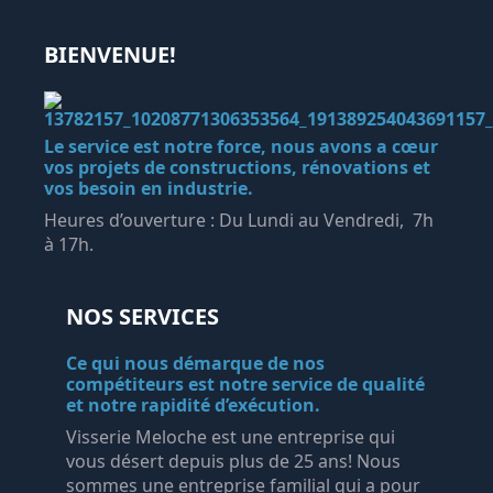
BIENVENUE!
Le service est notre force, nous avons a cœur
vos projets de constructions, rénovations et
vos besoin en industrie.
Heures d’ouverture : Du Lundi au Vendredi, 7h
à 17h.
NOS SERVICES
Ce qui nous démarque de nos
compétiteurs est notre service de qualité
et notre rapidité d’exécution.
Visserie Meloche est une entreprise qui
vous désert depuis plus de 25 ans! Nous
sommes une entreprise familial qui a pour