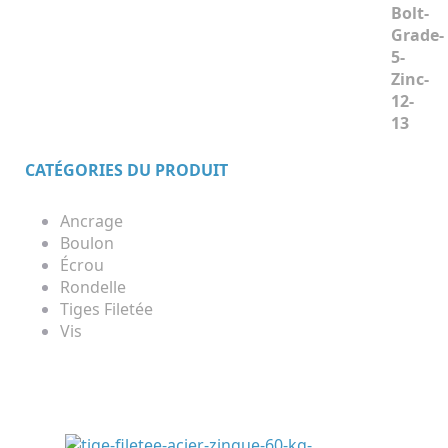
CATÉGORIES DU PRODUIT
Ancrage
Boulon
Écrou
Rondelle
Tiges Filetée
Vis