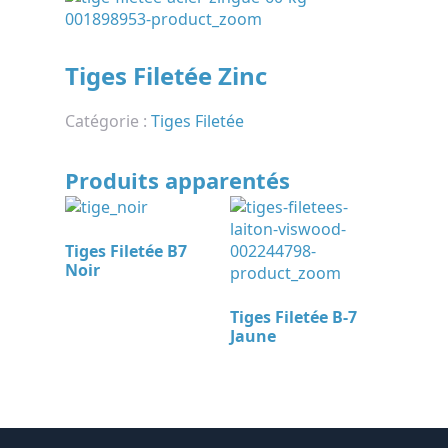
Tiges Filetée Zinc
Catégorie :
Tiges Filetée
Produits apparentés
Tiges Filetée B7
Noir
Tiges Filetée B-7
Jaune