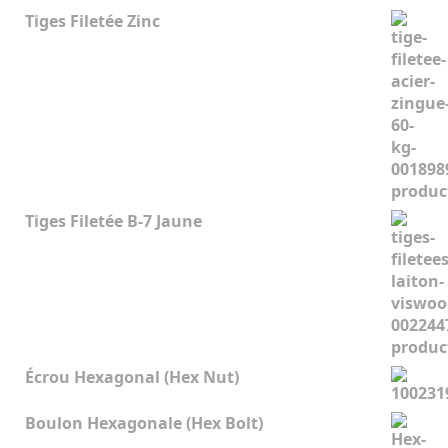
Tiges Filetée Zinc
Tiges Filetée B-7 Jaune
Écrou Hexagonal (Hex Nut)
Boulon Hexagonale (Hex Bolt)