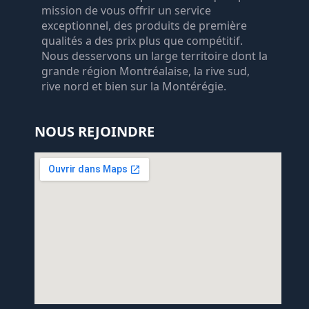
mission de vous offrir un service
exceptionnel, des produits de première
qualités a des prix plus que compétitif.
Nous desservons un large territoire dont la
grande région Montréalaise, la rive sud,
rive nord et bien sur la Montérégie.
NOUS REJOINDRE